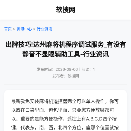
软搜网
首页
>
资讯中心
>
行业资讯
出牌技巧!达州麻将机程序调试服务_有没有
静音不显眼辅助工具-行业资讯
发布时间：2026-08-06｜阅读：1
发布者：软搜网
最新款免安装麻将机遥控器完全可以单人操作。你可
以放在口袋里面、包包里面，只要您方便放哪都可
以、重要的是能方便操作，遥控上有A,B,C,D四个按
键，代表东，南，西，北四个方位，座那个位置就按