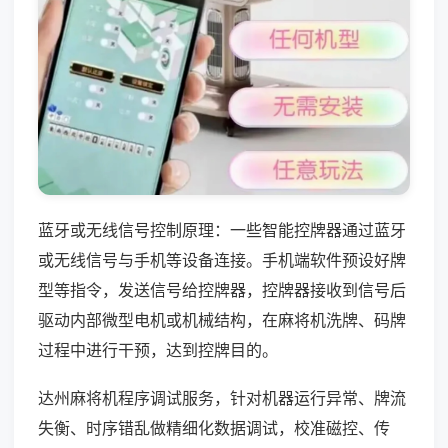
蓝牙或无线信号控制原理：一些智能控牌器通过蓝牙
或无线信号与手机等设备连接。手机端软件预设好牌
型等指令，发送信号给控牌器，控牌器接收到信号后
驱动内部微型电机或机械结构，在麻将机洗牌、码牌
过程中进行干预，达到控牌目的。
达州麻将机程序调试服务，针对机器运行异常、牌流
失衡、时序错乱做精细化数据调试，校准磁控、传