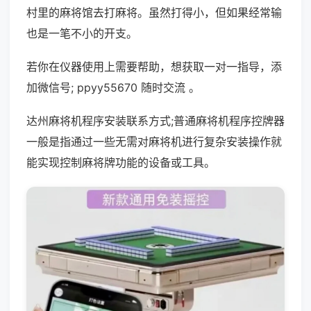
村里的麻将馆去打麻将。虽然打得小，但如果经常输
也是一笔不小的开支。
若你在仪器使用上需要帮助，想获取一对一指导，添
加微信号; ppyy55670 随时交流 。
达州麻将机程序安装联系方式;普通麻将机程序控牌器
一般是指通过一些无需对麻将机进行复杂安装操作就
能实现控制麻将牌功能的设备或工具。