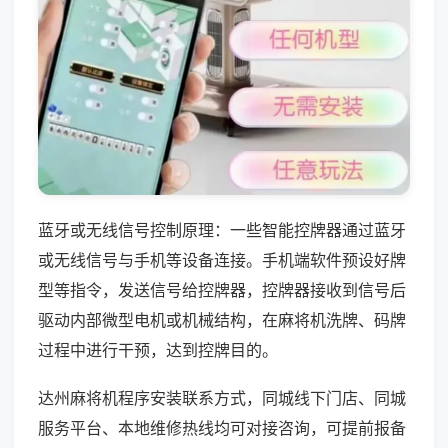
蓝牙或无线信号控制原理：一些智能控牌器通过蓝牙
或无线信号与手机等设备连接。手机端软件预设好牌
型等指令，发送信号给控牌器，控牌器接收到信号后
驱动内部微型电机或机械结构，在麻将机洗牌、码牌
过程中进行干预，达到控牌目的。
达州麻将机程序安装联系方式，同城线下门店、同城
服务平台、本地维修热线均可对接咨询，可提前报备