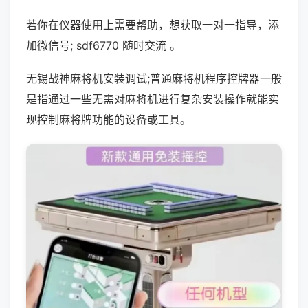
若你在仪器使用上需要帮助，想获取一对一指导，添
加微信号; sdf6770 随时交流 。
无锡战神麻将机安装调试;普通麻将机程序控牌器一般
是指通过一些无需对麻将机进行复杂安装操作就能实
现控制麻将牌功能的设备或工具。