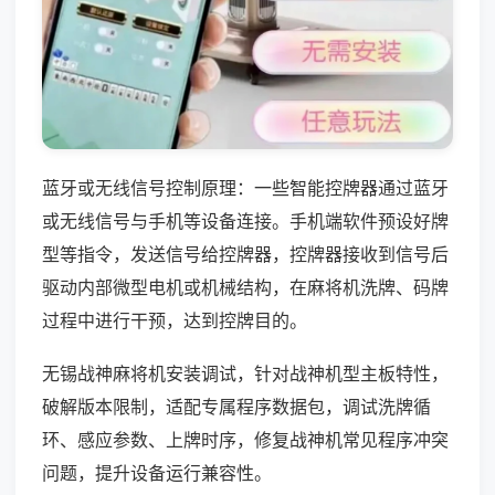
蓝牙或无线信号控制原理：一些智能控牌器通过蓝牙
或无线信号与手机等设备连接。手机端软件预设好牌
型等指令，发送信号给控牌器，控牌器接收到信号后
驱动内部微型电机或机械结构，在麻将机洗牌、码牌
过程中进行干预，达到控牌目的。
无锡战神麻将机安装调试，针对战神机型主板特性，
破解版本限制，适配专属程序数据包，调试洗牌循
环、感应参数、上牌时序，修复战神机常见程序冲突
问题，提升设备运行兼容性。