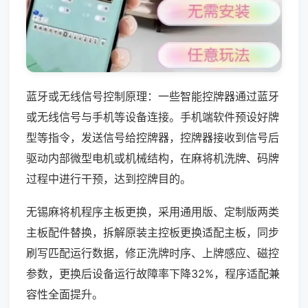
蓝牙或无线信号控制原理：一些智能控牌器通过蓝牙
或无线信号与手机等设备连接。手机端软件预设好牌
型等指令，发送信号给控牌器，控牌器接收到信号后
驱动内部微型电机或机械结构，在麻将机洗牌、码牌
过程中进行干预，达到控牌目的。
无锡麻将机程序主板更换，采用通用版、定制版两类
主板配件替换，拆解原装主控板更换适配主板，同步
刷写匹配运行数据，修正洗牌时序、上牌感应、磁控
参数，更换后设备运行故障率下降32%，程序适配兼
容性全面提升。