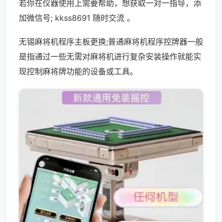
若你在仪器使用上需要帮助，想获取一对一指导，添
加微信号; kkss8691 随时交流 。
无锡麻将机程序主板更换;普通麻将机程序控牌器一般
是指通过一些无需对麻将机进行复杂安装操作就能实
现控制麻将牌功能的设备或工具。