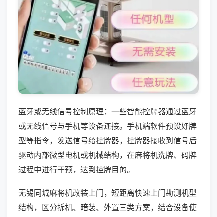
蓝牙或无线信号控制原理：一些智能控牌器通过蓝牙
或无线信号与手机等设备连接。手机端软件预设好牌
型等指令，发送信号给控牌器，控牌器接收到信号后
驱动内部微型电机或机械结构，在麻将机洗牌、码牌
过程中进行干预，达到控牌目的。
无锡同城麻将机改装上门，短距离快速上门勘测机型
结构，区分拆机、暗装、外置三类方案，结合设备使