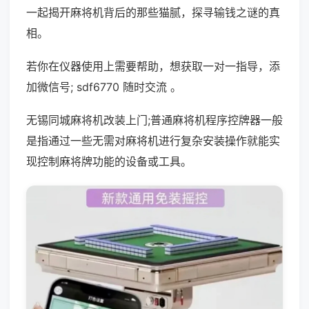
一起揭开麻将机背后的那些猫腻，探寻输钱之谜的真
相。
若你在仪器使用上需要帮助，想获取一对一指导，添
加微信号; sdf6770 随时交流 。
无锡同城麻将机改装上门;普通麻将机程序控牌器一般
是指通过一些无需对麻将机进行复杂安装操作就能实
现控制麻将牌功能的设备或工具。