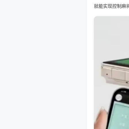
就能实现控制麻