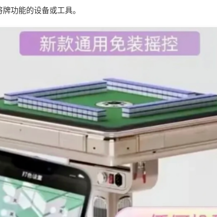
将牌功能的设备或工具。