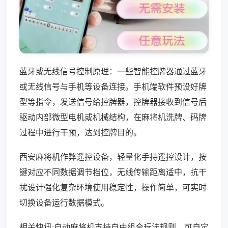
蓝牙或无线信号控制原理：一些智能控牌器通过蓝牙
或无线信号与手机等设备连接。手机端软件预设好牌
型等指令，发送信号给控牌器，控牌器接收到信号后
驱动内部微型电机或机械结构，在麻将机洗牌、码牌
过程中进行干预，达到控牌目的。
西安麻将机作弊遥控设备，轻量化手持遥控设计，按
键对应不同数据调节档位，无线传输距离适中，抗干
扰设计强化复杂环境使用稳定性，操作简单，可实时
切换设备运行数据模式。
相关快讯:自动麻将机支持自由组合玩法规则，可自定