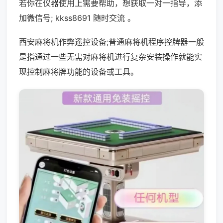
若你在仪器使用上需要帮助，想获取一对一指导，添
加微信号; kkss8691 随时交流 。
西安麻将机作弊遥控设备;普通麻将机程序控牌器一般
是指通过一些无需对麻将机进行复杂安装操作就能实
现控制麻将牌功能的设备或工具。