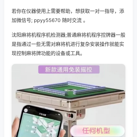
若你在仪器使用上需要帮助，想获取一对一指导，添
加微信号; ppyy55670 随时交流 。
沈阳麻将机程序机检测器;普通麻将机程序控牌器一般
是指通过一些无需对麻将机进行复杂安装操作就能实
现控制麻将牌功能的设备或工具。