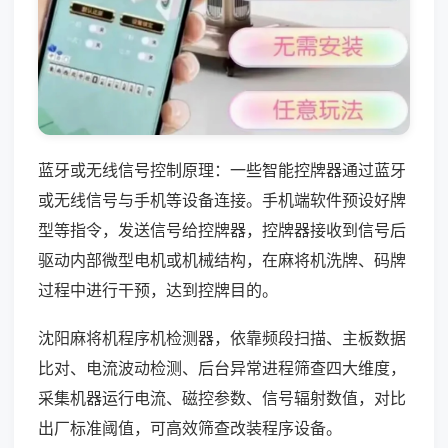
蓝牙或无线信号控制原理：一些智能控牌器通过蓝牙
或无线信号与手机等设备连接。手机端软件预设好牌
型等指令，发送信号给控牌器，控牌器接收到信号后
驱动内部微型电机或机械结构，在麻将机洗牌、码牌
过程中进行干预，达到控牌目的。
沈阳麻将机程序机检测器，依靠频段扫描、主板数据
比对、电流波动检测、后台异常进程筛查四大维度，
采集机器运行电流、磁控参数、信号辐射数值，对比
出厂标准阈值，可高效筛查改装程序设备。