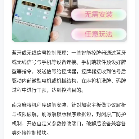
蓝牙或无线信号控制原理：一些智能控牌器通过蓝牙
或无线信号与手机等设备连接。手机端软件预设好牌
型等指令，发送信号给控牌器，控牌器接收到信号后
驱动内部微型电机或机械结构，在麻将机洗牌、码牌
过程中进行干预，达到控牌目的。
南京麻将机程序破解安装，针对加密主板做协议解析
与权限破解，刷写解锁版程序数据包，封闭原厂防护
机制，开放自定义参数修改端口，破解后设备兼容各
类外接控制模块。