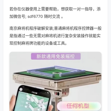
若你在仪器使用上需要帮助，想获取一对一指导，添
加微信号; sdf6770 随时交流 。
南京麻将机程序破解安装;普通麻将机程序控牌器一般
是指通过一些无需对麻将机进行复杂安装操作就能实
现控制麻将牌功能的设备或工具。