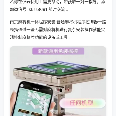
若你在仪器使用上需要帮助，想获取一对一指导，添
加微信号; kkss8691 随时交流 。
南京麻将机一体程序安装;普通麻将机程序控牌器一般
是指通过一些无需对麻将机进行复杂安装操作就能实
现控制麻将牌功能的设备或工具。