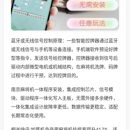
蓝牙或无线信号控制原理：一些智能控牌器通过蓝牙
或无线信号与手机等设备连接。手机端软件预设好牌
型等指令，发送信号给控牌器，控牌器接收到信号后
驱动内部微型电机或机械结构，在麻将机洗牌、码牌
过程中进行干预，达到控牌目的。
南京麻将机一体程序安装，集成控制芯片、信号模
块、驱动程序一体化写入主板，无需外接多余硬件，
一体化集成设计故障率更低，数据传输更稳定，适配
长期常态化使用。
相关快讯:加厚机身商用麻将机抗损率提升41.7%，适