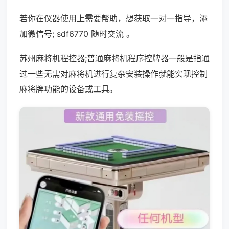
若你在仪器使用上需要帮助，想获取一对一指导，添
加微信号; sdf6770 随时交流 。
苏州麻将机程控器;普通麻将机程序控牌器一般是指通
过一些无需对麻将机进行复杂安装操作就能实现控制
麻将牌功能的设备或工具。