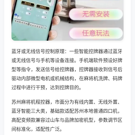
蓝牙或无线信号控制原理：一些智能控牌器通过蓝牙
或无线信号与手机等设备连接。手机端软件预设好牌
型等指令，发送信号给控牌器，控牌器接收到信号后
驱动内部微型电机或机械结构，在麻将机洗牌、码牌
过程中进行干预，达到控牌目的。
苏州麻将机程控器，市面分为有线内置、无线外置、
蓝牙智能三大类，基础款适配苏州本地普通四口机，
高配变频款兼容过山车与品牌加密机型，参数调节区
间标准化，适配性广泛。