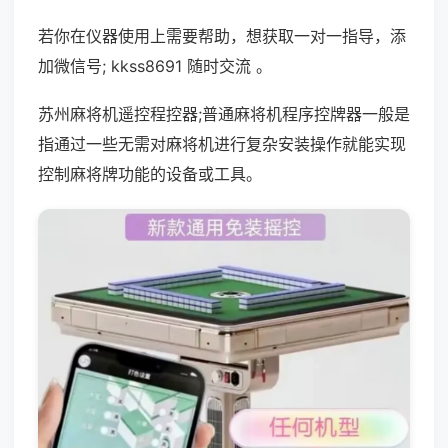
若你在仪器使用上需要帮助，想获取一对一指导，添
加微信号; kkss8691 随时交流 。
苏州麻将机遥控程控器;普通麻将机程序控牌器一般是
指通过一些无需对麻将机进行复杂安装操作就能实现
控制麻将牌功能的设备或工具。