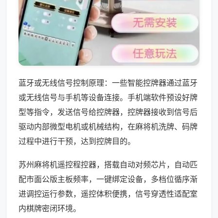
蓝牙或无线信号控制原理：一些智能控牌器通过蓝牙
或无线信号与手机等设备连接。手机端软件预设好牌
型等指令，发送信号给控牌器，控牌器接收到信号后
驱动内部微型电机或机械结构，在麻将机洗牌、码牌
过程中进行干预，达到控牌目的。
苏州麻将机遥控程控器，搭载自动对频芯片，自动匹
配市面公版主板频率，一键绑定设备，多档位循序渐
进调控运行参数，遥控体积便携，信号穿透性适配室
内棋牌密闭环境。