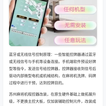
蓝牙或无线信号控制原理：一些智能控牌器通过蓝牙
或无线信号与手机等设备连接。手机端软件预设好牌
型等指令，发送信号给控牌器，控牌器接收到信号后
驱动内部微型电机或机械结构，在麻将机洗牌、码牌
过程中进行干预，达到控牌目的。
苏州麻将机程控器改装，在原生硬件基础上做拓展升
级，不更换主控大板，仅加装辅助控制元件，改装成