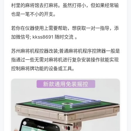
村里的麻将馆去打麻将。虽然打得小，但如果经常输
也是一笔不小的开支。
若你在仪器使用上需要帮助，想获取一对一指导，添
加微信号; kkss8691 随时交流 。
苏州麻将机程控器改装;普通麻将机程序控牌器一般是
指通过一些无需对麻将机进行复杂安装操作就能实现
控制麻将牌功能的设备或工具。