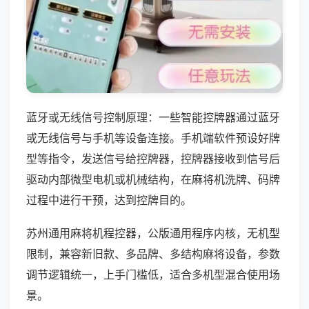
蓝牙或无线信号控制原理：一些智能控牌器通过蓝牙
或无线信号与手机等设备连接。手机端软件预设好牌
型等指令，发送信号给控牌器，控牌器接收到信号后
驱动内部微型电机或机械结构，在麻将机洗牌、码牌
过程中进行干预，达到控牌目的。
苏州通用麻将机程控器，公版通用程序内核，无机型
限制，兼容新旧款、多品牌、多结构麻将设备，参数
调节逻辑统一，上手门槛低，适合多机型混合使用场
景。