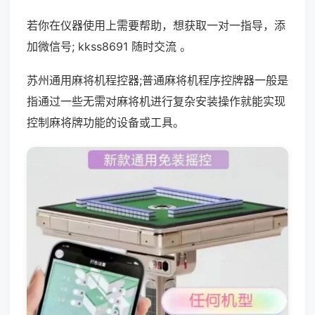
若你在仪器使用上需要帮助，想获取一对一指导，添
加微信号; kkss8691 随时交流 。
苏州通用麻将机程控器;普通麻将机程序控牌器一般是
指通过一些无需对麻将机进行复杂安装操作就能实现
控制麻将牌功能的设备或工具。