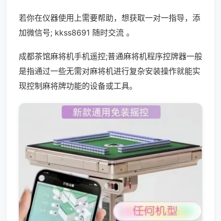
若你在仪器使用上需要帮助，想获取一对一指导，添
加微信号; kkss8691 随时交流 。
成都茶馆麻将机手机遥控;普通麻将机程序控牌器一般
是指通过一些无需对麻将机进行复杂安装操作就能实
现控制麻将牌功能的设备或工具。