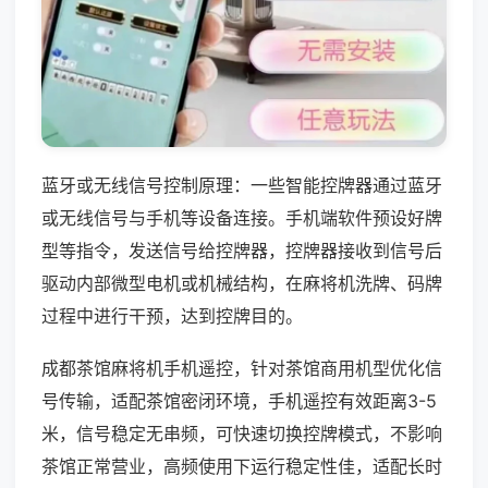
蓝牙或无线信号控制原理：一些智能控牌器通过蓝牙
或无线信号与手机等设备连接。手机端软件预设好牌
型等指令，发送信号给控牌器，控牌器接收到信号后
驱动内部微型电机或机械结构，在麻将机洗牌、码牌
过程中进行干预，达到控牌目的。
成都茶馆麻将机手机遥控，针对茶馆商用机型优化信
号传输，适配茶馆密闭环境，手机遥控有效距离3-5
米，信号稳定无串频，可快速切换控牌模式，不影响
茶馆正常营业，高频使用下运行稳定性佳，适配长时