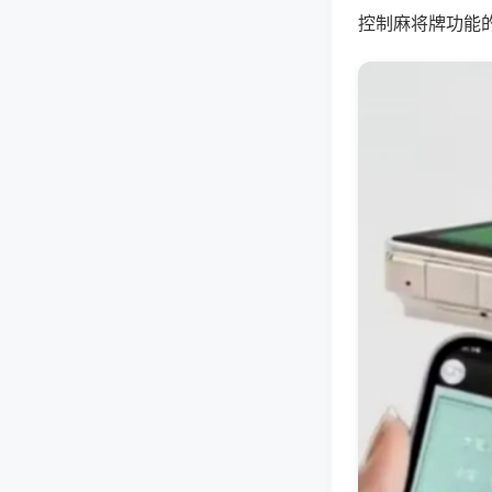
控制麻将牌功能