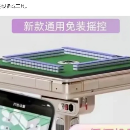
的设备或工具。