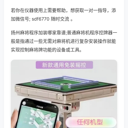
若你在仪器使用上需要帮助，想获取一对一指导，添
加微信号; sdf6770 随时交流 。
扬州麻将程序加装哪家靠谱;普通麻将机程序控牌器一
般是指通过一些无需对麻将机进行复杂安装操作就能
实现控制麻将牌功能的设备或工具。