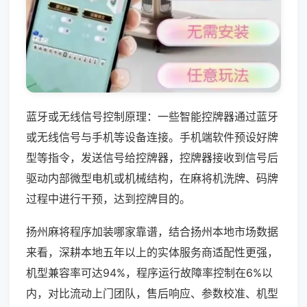
蓝牙或无线信号控制原理：一些智能控牌器通过蓝牙
或无线信号与手机等设备连接。手机端软件预设好牌
型等指令，发送信号给控牌器，控牌器接收到信号后
驱动内部微型电机或机械结构，在麻将机洗牌、码牌
过程中进行干预，达到控牌目的。
扬州麻将程序加装哪家靠谱，结合扬州本地市场数据
来看，深耕本地五年以上的实体服务商适配性更强，
机型兼容率可达94%，程序运行故障率控制在6%以
内，对比流动上门团队，售后响应、参数校准、机型