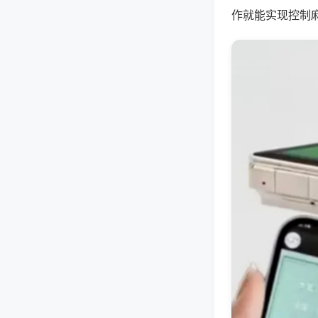
作就能实现控制