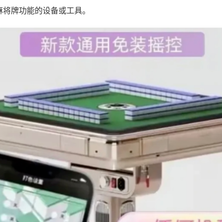
麻将牌功能的设备或工具。