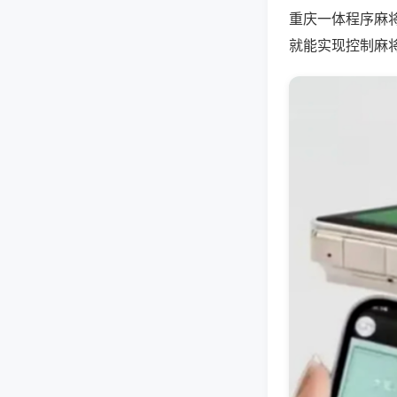
重庆一体程序麻
就能实现控制麻