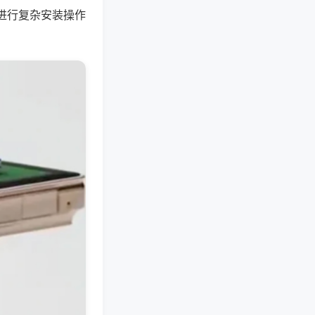
进行复杂安装操作