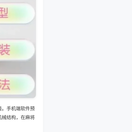
接。手机端软件预
机械结构，在麻将