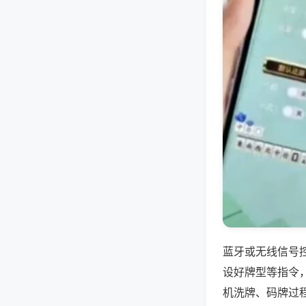
蓝牙或无线信号
设好牌型等指令
机洗牌、码牌过