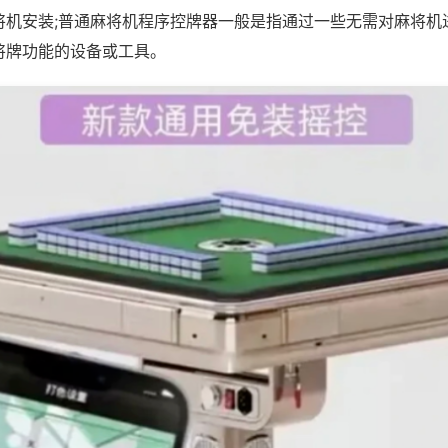
将机安装;普通麻将机程序控牌器一般是指通过一些无需对麻将机
将牌功能的设备或工具。