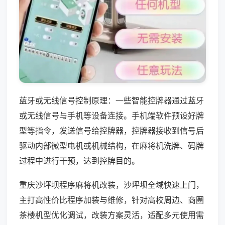
蓝牙或无线信号控制原理：一些智能控牌器通过蓝牙
或无线信号与手机等设备连接。手机端软件预设好牌
型等指令，发送信号给控牌器，控牌器接收到信号后
驱动内部微型电机或机械结构，在麻将机洗牌、码牌
过程中进行干预，达到控牌目的。
重庆沙坪坝程序麻将机改装，沙坪坝全域快速上门，
主打高性价比程序加装与维修，针对高校周边、商圈
茶楼机型优化调试，改装方案灵活，适配多元使用需