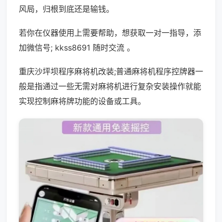
风局，归根到底还是输钱。
若你在仪器使用上需要帮助，想获取一对一指导，添
加微信号; kkss8691 随时交流 。
重庆沙坪坝程序麻将机改装;普通麻将机程序控牌器一
般是指通过一些无需对麻将机进行复杂安装操作就能
实现控制麻将牌功能的设备或工具。