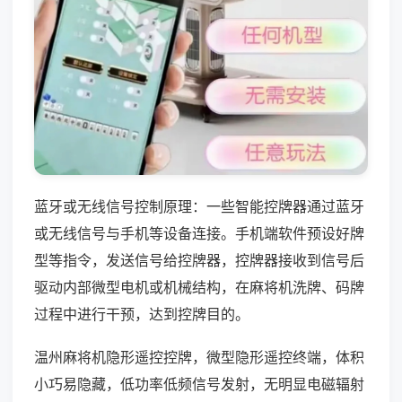
蓝牙或无线信号控制原理：一些智能控牌器通过蓝牙
或无线信号与手机等设备连接。手机端软件预设好牌
型等指令，发送信号给控牌器，控牌器接收到信号后
驱动内部微型电机或机械结构，在麻将机洗牌、码牌
过程中进行干预，达到控牌目的。
温州麻将机隐形遥控控牌，微型隐形遥控终端，体积
小巧易隐藏，低功率低频信号发射，无明显电磁辐射