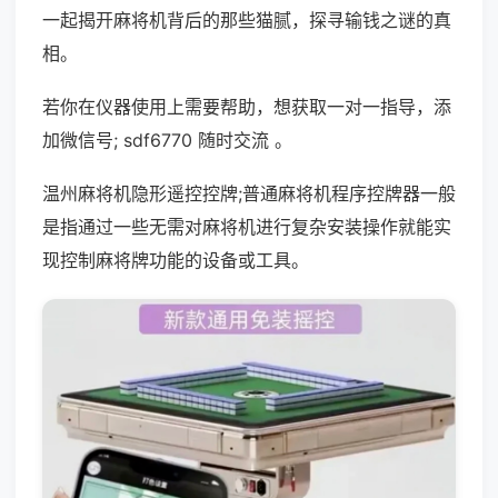
一起揭开麻将机背后的那些猫腻，探寻输钱之谜的真
相。
若你在仪器使用上需要帮助，想获取一对一指导，添
加微信号; sdf6770 随时交流 。
温州麻将机隐形遥控控牌;普通麻将机程序控牌器一般
是指通过一些无需对麻将机进行复杂安装操作就能实
现控制麻将牌功能的设备或工具。