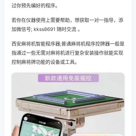
过你预先编好的程序。
若你在仪器使用上需要帮助，想获取一对一指导，添
加微信号; kkss8691 随时交流 。
西安麻将机智能程序器;普通麻将机程序控牌器一般是
指通过一些无需对麻将机进行复杂安装操作就能实现
控制麻将牌功能的设备或工具。