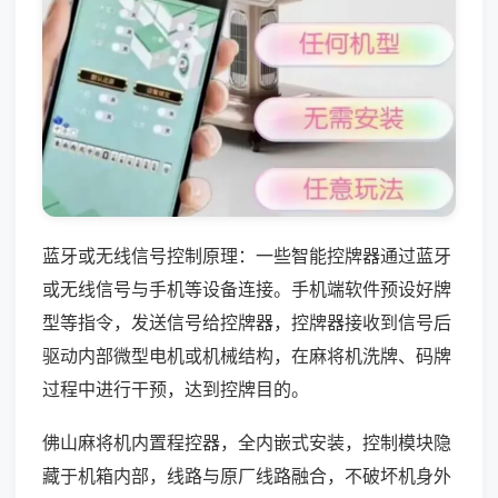
蓝牙或无线信号控制原理：一些智能控牌器通过蓝牙
或无线信号与手机等设备连接。手机端软件预设好牌
型等指令，发送信号给控牌器，控牌器接收到信号后
驱动内部微型电机或机械结构，在麻将机洗牌、码牌
过程中进行干预，达到控牌目的。
佛山麻将机内置程控器，全内嵌式安装，控制模块隐
藏于机箱内部，线路与原厂线路融合，不破坏机身外