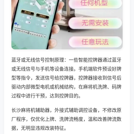
蓝牙或无线信号控制原理：一些智能控牌器通过蓝牙
或无线信号与手机等设备连接。手机端软件预设好牌
型等指令，发送信号给控牌器，控牌器接收到信号后
驱动内部微型电机或机械结构，在麻将机洗牌、码牌
过程中进行干预，达到控牌目的。
长沙麻将机辅助器，外接式辅助调控设备，不修改原
厂程序，仅优化上牌、洗牌流畅度，温和改善牌流数
据，无明显违规改装特征。