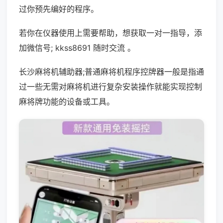
过你预先编好的程序。
若你在仪器使用上需要帮助，想获取一对一指导，添
加微信号; kkss8691 随时交流 。
长沙麻将机辅助器;普通麻将机程序控牌器一般是指通
过一些无需对麻将机进行复杂安装操作就能实现控制
麻将牌功能的设备或工具。