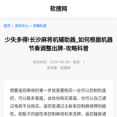
软搜网
首页
>
资讯中心
>
攻略科普
少失多得!长沙麻将机辅助器_如何根据机器
节奏调整出牌-攻略科普
发布时间：2026-08-08｜阅读：1
发布者：软搜网
想要遥控麻将的第一步就是要购买一台可以控制的遥
控，可以联系客服，会给你购买渠道，也可以自己通
过电商平台购买。遥控是通过主板来控制麻将牌的磁
性，和骰子的磁性来控制麻将机来洗牌，遥控器是通